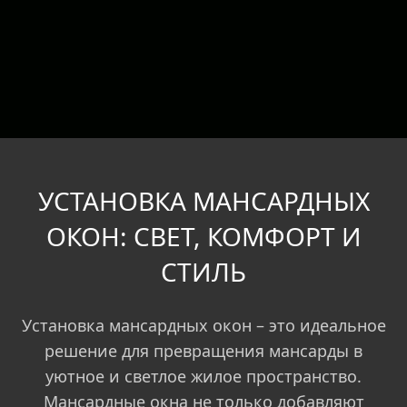
УСТАНОВКА МАНСАРДНЫХ
ОКОН: СВЕТ, КОМФОРТ И
СТИЛЬ
Установка мансардных окон – это идеальное
решение для превращения мансарды в
уютное и светлое жилое пространство.
Мансардные окна не только добавляют