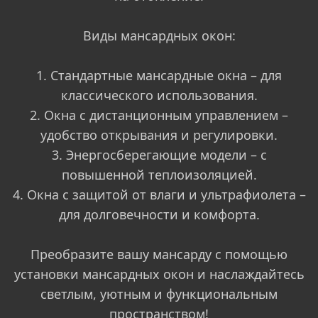
Виды мансардных окон:
1. Стандартные мансардные окна – для
классического использования.
2. Окна с дистанционным управлением –
удобство открывания и регулировки.
3. Энергосберегающие модели – с
повышенной теплоизоляцией.
4. Окна с защитой от влаги и ультрафиолета –
для долговечности и комфорта.
Преобразите вашу мансарду с помощью
установки мансардных окон и наслаждайтесь
светлым, уютным и функциональным
пространством!