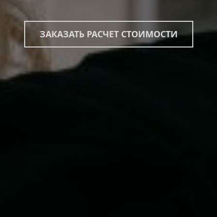
ЗАКАЗАТЬ РАСЧЕТ СТОИМОСТИ