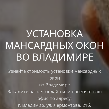
УСТАНОВКА
МАНСАРДНЫХ ОКОН
ВО ВЛАДИМИРЕ
Узнайте стоимость установки мансардных
окон
во Владимире.
Закажите расчет онлайн или посетите наш
офис по адресу:
г. Владимир, ул. Лермонтова, 21б.