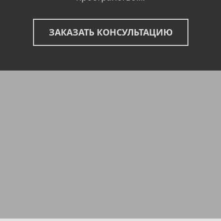
ЗАКАЗАТЬ КОНСУЛЬТАЦИЮ