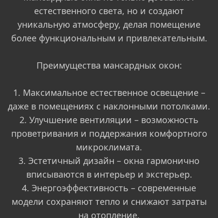
естественного света, но и создают
уникальную атмосферу, делая помещение
более функциональным и привлекательным.
Преимущества мансардных окон:
1. Максимальное естественное освещение –
даже в помещениях с наклонными потолками.
2. Улучшение вентиляции – возможность
проветривания и поддержания комфортного
микроклимата.
3. Эстетичный дизайн – окна гармонично
вписываются в интерьер и экстерьер.
4. Энергоэффективность – современные
модели сохраняют тепло и снижают затраты
на отопление.