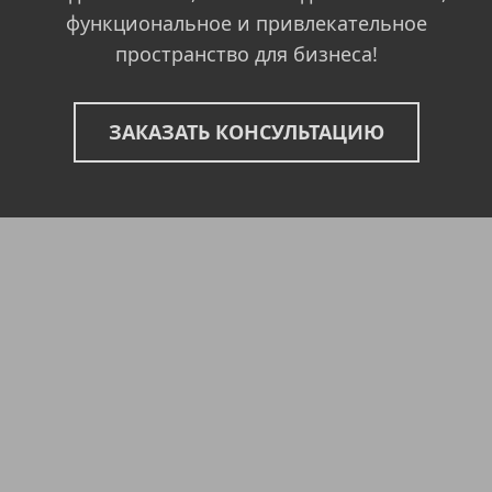
функциональное и привлекательное
пространство для бизнеса!
ЗАКАЗАТЬ КОНСУЛЬТАЦИЮ