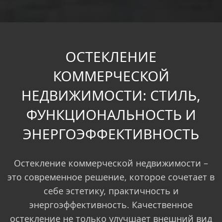
ОСТЕКЛЕНИЕ
КОММЕРЧЕСКОЙ
НЕДВИЖИМОСТИ: СТИЛЬ,
ФУНКЦИОНАЛЬНОСТЬ И
ЭНЕРГОЭФФЕКТИВНОСТЬ
Остекление коммерческой недвижимости –
это современное решение, которое сочетает в
себе эстетику, практичность и
энергоэффективность. Качественное
остекление не только улучшает внешний вид