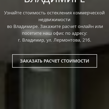
Узнайте стоимость остекления коммерческой
недвижимости
во Владимире. Закажите расчет онлайн или
посетите наш офис по адресу:
г. Владимир, ул. Лермонтова, 21б.
ЗАКАЗАТЬ РАСЧЕТ СТОИМОСТИ