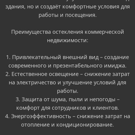
здания, но и создаёт комфортные условия для
работы и посещения.
Преимущества остекления коммерческой
недвижимости:
1. Привлекательный внешний вид – создание
современного и презентабельного имиджа.
2. Естественное освещение – снижение затрат
на электричество и улучшение условий для
работы.
3. Защита от шума, пыли и непогоды –
комфорт для сотрудников и клиентов.
4. Энергоэффективность – снижение затрат на
отопление и кондиционирование.