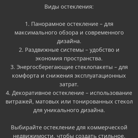
Виды остекления:
1. Панорамное остекление – для
максимального обзора и современного
дизайна.
2. Раздвижные системы – удобство и
экономия пространства.
3. Энергосберегающие стеклопакеты – для
комфорта и снижения эксплуатационных
затрат.
4. Декоративное остекление – использование
витражей, матовых или тонированных стекол
для уникального дизайна.
Выбирайте остекление для коммерческой
недвижимости, чтобы создать стильное,