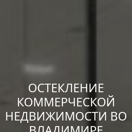
ОСТЕКЛЕНИЕ
КОММЕРЧЕСКОЙ
НЕДВИЖИМОСТИ ВО
ВЛАДИМИРЕ