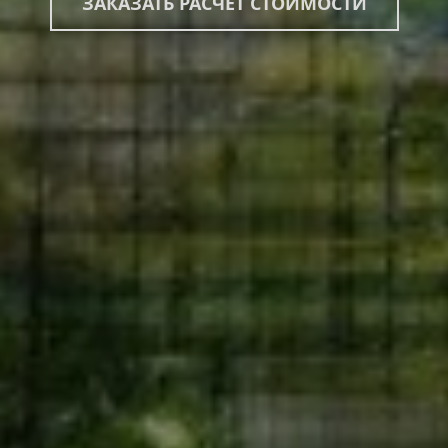
ЗАКАЗАТЬ РАСЧЕТ СТОИМОСТИ