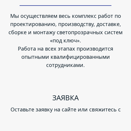
Мы осуществляем весь комплекс работ по
проектированию, производству, доставке,
сборке и монтажу светопрозрачных систем
«под ключ».
Работа на всех этапах производится
опытными квалифицированными
сотрудниками.
ЗАЯВКА
Оставьте заявку на сайте или свяжитесь с
нами любым удобным способом и получите
предварительный расчет стоимости