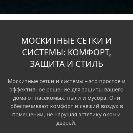
МОСКИТНЫЕ СЕТКИ И
СИСТЕМЫ: КОМФОРТ,
ЗАЩИТА И СТИЛЬ
Москитные сетки и системы – это простое и
эффективное решение для защиты вашего
дома от насекомых, пыли и мусора. Они
обеспечивают комфорт и свежий воздух в
помещении, не нарушая эстетику окон и
дверей.