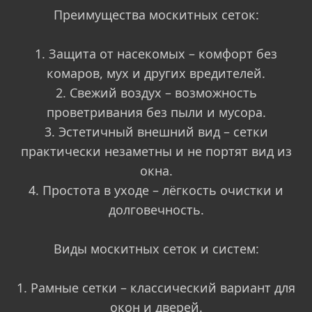
Преимущества москитных сеток:
1. Защита от насекомых – комфорт без
комаров, мух и других вредителей.
2. Свежий воздух – возможность
проветривания без пыли и мусора.
3. Эстетичный внешний вид – сетки
практически незаметны и не портят вид из
окна.
4. Простота в уходе – лёгкость очистки и
долговечность.
Виды москитных сеток и систем:
1. Рамные сетки – классический вариант для
окон и дверей.