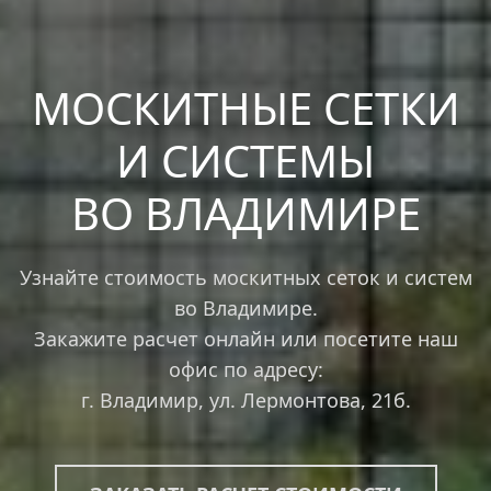
МОСКИТНЫЕ СЕТКИ
И СИСТЕМЫ
ВО ВЛАДИМИРЕ
Узнайте стоимость москитных сеток и систем
во Владимире.
Закажите расчет онлайн или посетите наш
офис по адресу:
г. Владимир, ул. Лермонтова, 21б.