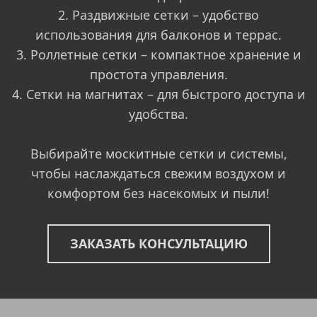
2. Раздвижные сетки – удобство
использования для балконов и террас.
3. Роллетные сетки – компактное хранение и
простота управления.
4. Сетки на магнитах – для быстрого доступа и
удобства.
Выбирайте москитные сетки и системы,
чтобы наслаждаться свежим воздухом и
комфортом без насекомых и пыли!
ЗАКАЗАТЬ КОНСУЛЬТАЦИЮ