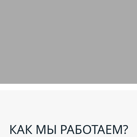
КАК МЫ РАБОТАЕМ?